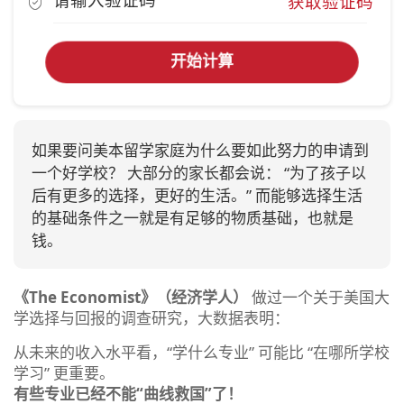
获取验证码
开始计算
如果要问美本留学家庭为什么要如此努力的申请到
一个好学校？ 大部分的家长都会说： “为了孩子以
后有更多的选择，更好的生活。” 而能够选择生活
的基础条件之一就是有足够的物质基础，也就是
钱。
《The Economist》（经济学人）
做过一个关于美国大
学选择与回报的调查研究，大数据表明：
从未来的收入水平看，“学什么专业” 可能比 “在哪所学校
学习” 更重要。
有些专业已经不能“曲线救国”了！