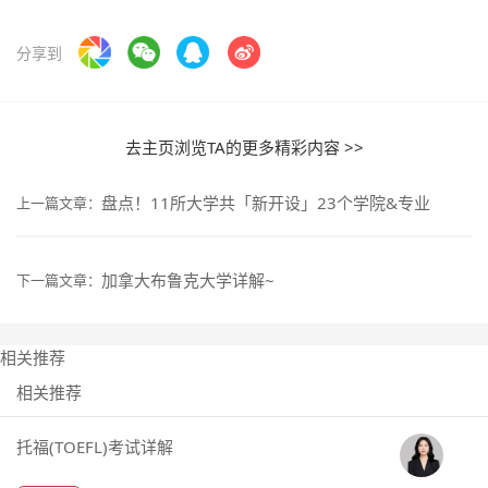
分享到
去主页浏览TA的更多精彩内容 >>
盘点！11所大学共「新开设」23个学院&专业
上一篇文章：
加拿大布鲁克大学详解~
下一篇文章：
相关推荐
相关推荐
托福(TOEFL)考试详解