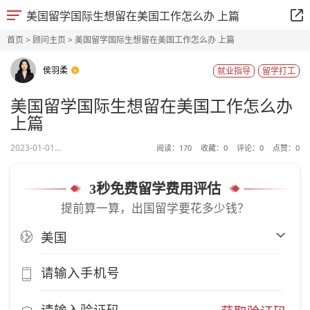
美国留学国际生想留在美国工作怎么办 上篇
首页
>
顾问主页
> 美国留学国际生想留在美国工作怎么办 上篇
侯羽柔
就业指导
留学打工
美国留学国际生想留在美国工作怎么办
上篇
2023-01-01...
阅读：
170
收藏：
0
评论：
0
点赞：
0
3秒免费留学费用评估
提前算一算，出国留学要花多少钱？