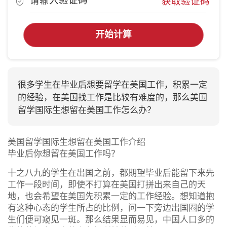
获取验证码
开始计算
很多学生在毕业后想要留学在美国工作，积累一定
的经验，在美国找工作是比较有难度的，那么美国
留学国际生想留在美国工作怎么办？
美国留学国际生想留在美国工作介绍
毕业后你想留在美国工作吗？
十之八九的学生在出国之前，都期望毕业后能留下来先
工作一段时间，即使不打算在美国打拼出来自己的天
地，也会希望在美国先积累一定的工作经验。想知道抱
有这种心态的学生所占的比例，问一下旁边出国圈的学
生们便可窥见一斑。那么结果显而易见，中国人口多的