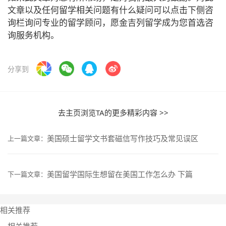
文章以及任何留学相关问题有什么疑问可以点击下侧咨
询栏询问专业的留学顾问，愿金吉列留学成为您首选咨
询服务机构。
分享到
去主页浏览TA的更多精彩内容 >>
美国硕士留学文书套磁信写作技巧及常见误区
上一篇文章：
美国留学国际生想留在美国工作怎么办 下篇
下一篇文章：
相关推荐
相关推荐