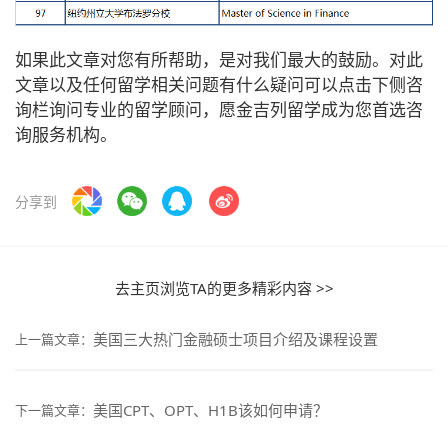
如果此文章对您有所帮助，是对我们最大的鼓励。对此
文章以及任何留学相关问题有什么疑问可以点击下侧咨
询栏询问专业的留学顾问，愿金吉列留学成为您首选咨
询服务机构。
分享到
去主页浏览TA的更多精彩内容 >>
美国三大热门金融硕士项目介绍及课程设置
上一篇文章：
美国CPT、OPT、H1B该如何申请？
下一篇文章：