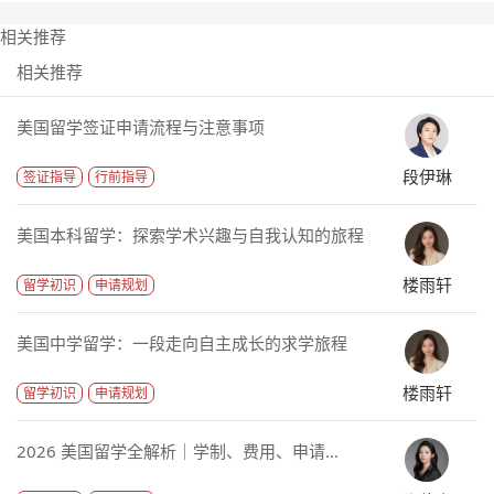
相关推荐
相关推荐
美国留学签证申请流程与注意事项
段伊琳
签证指导
行前指导
美国本科留学：探索学术兴趣与自我认知的旅程
楼雨轩
留学初识
申请规划
美国中学留学：一段走向自主成长的求学旅程
楼雨轩
留学初识
申请规划
2026 美国留学全解析｜学制、费用、申请...