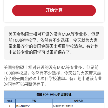
开始计算
美国金融硕士相对开设的没有MBA等专业多，但是
前100的学校里，依然有不少选择，今天就为大家
带来最齐全的美国金融硕士项目学校清单。有计划
申请该专业的同学可以果断保存了。
美国金融硕士相对开设的没有MBA等专业多，但是前
100的学校里，依然有不少选择，今天就为大家带来最
齐全的美国金融硕士项目学校清单。有计划申请该专业
的同学可以果断保存了。