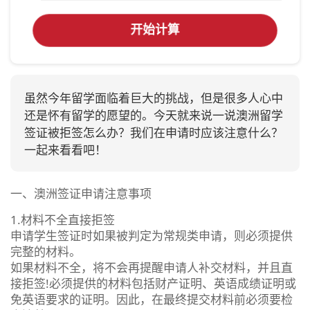
开始计算
虽然今年留学面临着巨大的挑战，但是很多人心中
还是怀有留学的愿望的。今天就来说一说澳洲留学
签证被拒签怎么办？我们在申请时应该注意什么？
一起来看看吧！
一、澳洲签证申请注意事项
1.材料不全直接拒签
申请学生签证时如果被判定为常规类申请，则必须提供
完整的材料。
如果材料不全，将不会再提醒申请人补交材料，并且直
接拒签!必须提供的材料包括财产证明、英语成绩证明或
免英语要求的证明。因此，在最终提交材料前必须要检