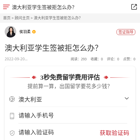
澳大利亚学生签被拒怎么办？
首页
>
顾问主页
> 澳大利亚学生签被拒怎么办？
侯羽柔
签证指导
澳大利亚学生签被拒怎么办？
2022-09-20...
阅读：
293
收藏：
0
评论：
0
点赞：
0
3秒免费留学费用评估
提前算一算，出国留学要花多少钱？
获取验证码