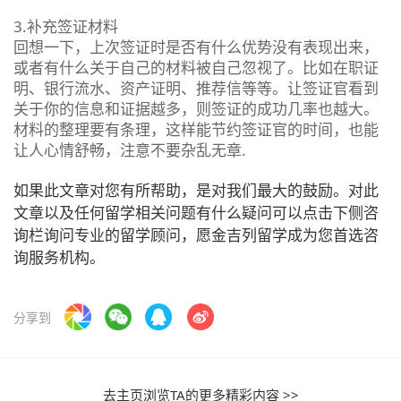
3.补充签证材料
回想一下，上次签证时是否有什么优势没有表现出来，
或者有什么关于自己的材料被自己忽视了。比如在职证
明、银行流水、资产证明、推荐信等等。让签证官看到
关于你的信息和证据越多，则签证的成功几率也越大。
材料的整理要有条理，这样能节约签证官的时间，也能
让人心情舒畅，注意不要杂乱无章.
如果此文章对您有所帮助，是对我们最大的鼓励。对此
文章以及任何留学相关问题有什么疑问可以点击下侧咨
询栏询问专业的留学顾问，愿金吉列留学成为您首选咨
询服务机构。
分享到
去主页浏览TA的更多精彩内容 >>