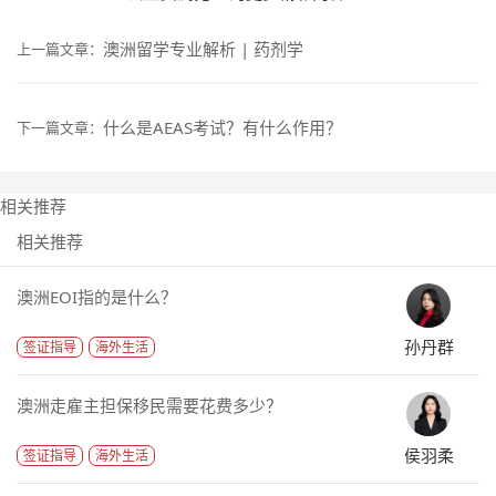
澳洲留学专业解析 | 药剂学
上一篇文章：
什么是AEAS考试？有什么作用？
下一篇文章：
相关推荐
相关推荐
澳洲EOI指的是什么？
孙丹群
签证指导
海外生活
澳洲走雇主担保移民需要花费多少？
侯羽柔
签证指导
海外生活