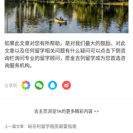
如果此文章对您有所帮助，是对我们最大的鼓励。对此
文章以及任何留学相关问题有什么疑问可以点击下侧咨
询栏询问专业的留学顾问，愿金吉列留学成为您首选咨
询服务机构。
分享到
去主页浏览TA的更多精彩内容 >>
匈牙利留学租房避雷指南
上一篇文章：