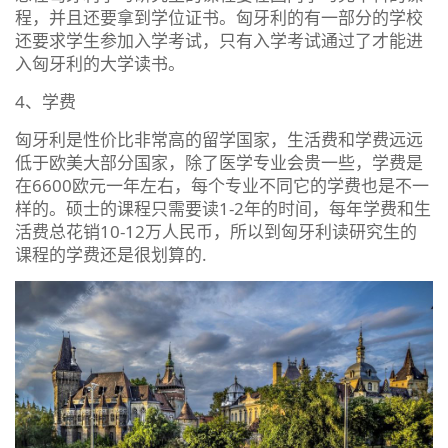
程，并且还要拿到学位证书。匈牙利的有一部分的学校
还要求学生参加入学考试，只有入学考试通过了才能进
入匈牙利的大学读书。
4、学费
匈牙利是性价比非常高的留学国家，生活费和学费远远
低于欧美大部分国家，除了医学专业会贵一些，学费是
在6600欧元一年左右，每个专业不同它的学费也是不一
样的。硕士的课程只需要读1-2年的时间，每年学费和生
活费总花销10-12万人民币，所以到匈牙利读研究生的
课程的学费还是很划算的.