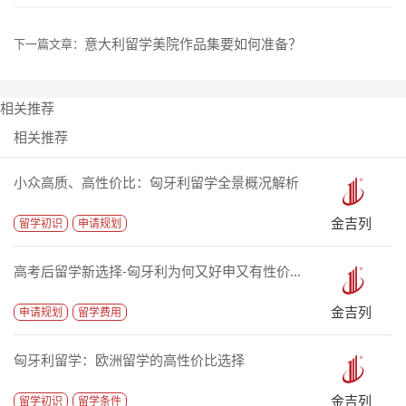
意大利留学美院作品集要如何准备？
下一篇文章：
相关推荐
相关推荐
小众高质、高性价比：匈牙利留学全景概况解析
金吉列
留学初识
申请规划
高考后留学新选择-匈牙利为何又好申又有性价...
金吉列
申请规划
留学费用
匈牙利留学：欧洲留学的高性价比选择
金吉列
留学初识
留学条件