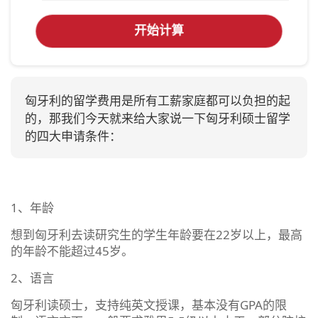
开始计算
匈牙利的留学费用是所有工薪家庭都可以负担的起
的，那我们今天就来给大家说一下匈牙利硕士留学
的四大申请条件：
1、年龄
想到匈牙利去读研究生的学生年龄要在22岁以上，最高
的年龄不能超过45岁。
2、语言
匈牙利读硕士，支持纯英文授课，基本没有GPA的限