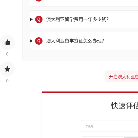
澳大利亚留学费用一年多少钱？
Q
澳大利亚留学签证怎么办理？
Q
0
开启澳大利亚
0
快速评