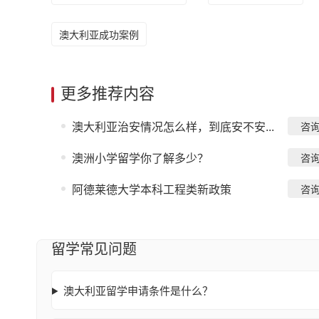
澳大利亚成功案例
更多推荐内容
澳大利亚治安情况怎么样，到底安不安...
咨
澳洲小学留学你了解多少？
咨
阿德莱德大学本科工程类新政策
咨
留学常见问题
澳大利亚留学申请条件是什么？