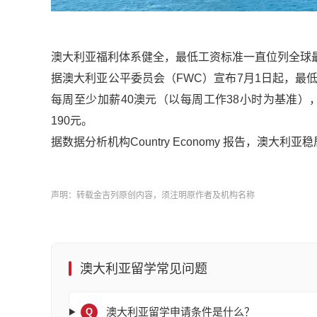
澳大利亚福利体系健全，最低工资标准一直位列全球
据澳大利亚公平委员会（FWC）宣布7月1日起，最低工
每周至少加薪40澳元（以每周工作38小时为基准）
190元。
据数据分析机构Country Economy 报告，澳
声明：转载金吉列原创内容，须注明原作者及机构名称
澳大利亚留学常见问题
澳大利亚留学申请条件是什么？
Q