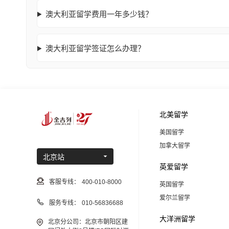
澳大利亚留学费用一年多少钱？
澳大利亚留学签证怎么办理？
北美留学
美国留学
加拿大留学
北京站
英爱留学
客服专线：
400-010-8000
英国留学
爱尔兰留学
服务专线：
010-56836688
大洋洲留学
北京分公司：北京市朝阳区建