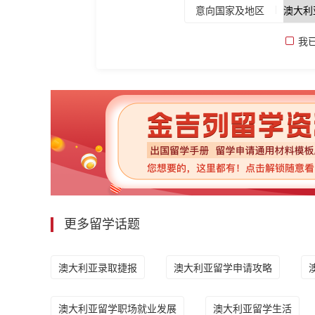
意向国家及地区
我
更多留学话题
澳大利亚录取捷报
澳大利亚留学申请攻略
澳大利亚留学职场就业发展
澳大利亚留学生活