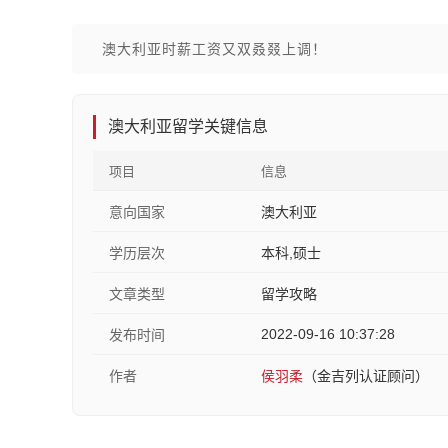
澳大利亚时薪工资又双叒叕上调！
澳大利亚留学关键信息
项目
信息
意向国家
澳大利亚
学历层次
本科,硕士
文章类型
留学攻略
2022-09-16 10:37:28
发布时间
作者
侯羽柔
（金吉列认证顾问）