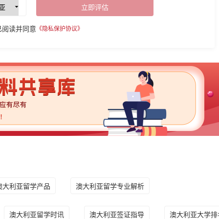
立即评估
已阅读并同意
《隐私保护协议》
澳大利亚留学产品
澳大利亚留学专业解析
澳大利亚留学时讯
澳大利亚签证指导
澳大利亚大学排