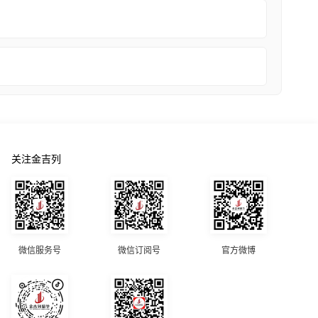
关注金吉列
微信服务号
微信订阅号
官方微博