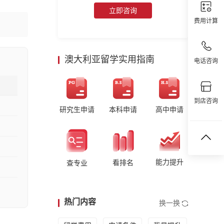
立即咨询
费用计算
澳大利亚留学实用指南
电话咨询
到店咨询
研究生申请
本科申请
高中申请
能力提升
看排名
查专业
热门内容
换一换