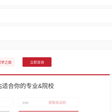
留学之旅
立即咨询
估适合你的专业&院校
获取验证码