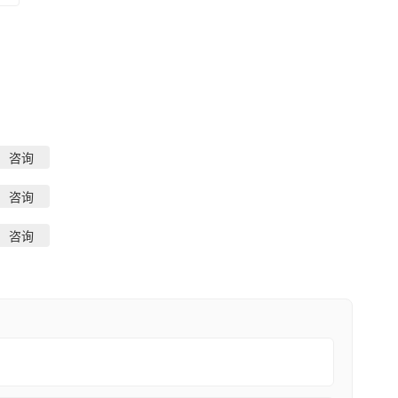
咨询
咨询
咨询