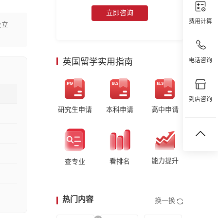
立即咨询
费用计算
设立
英国留学实用指南
电话咨询
到店咨询
研究生申请
本科申请
高中申请
能力提升
看排名
查专业
热门内容
换一换