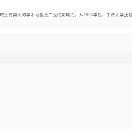
域拥有崇高的学术地位及广泛的影响力，从1902年起，牛津大学还