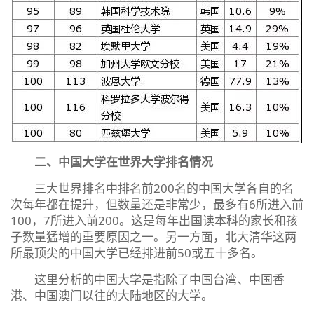
二、中国大学在世界大学排名情况
三大世界排名中排名前200名的中国大学各自的名
次每年都在提升，但数量还是非常少，最多有6所进入前
100，7所进入前200。这是每年出国读本科的家长和孩
子数量猛增的重要原因之一。另一方面，北大清华这两
所最顶尖的中国大学已经排进前50或五十多名。
这里分析的中国大学是指除了中国台湾、中国香
港、中国澳门以往的大陆地区的大学。