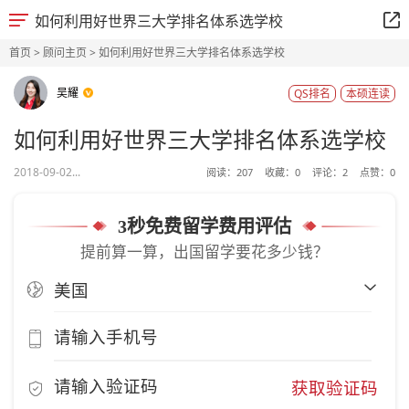
如何利用好世界三大学排名体系选学校
首页
>
顾问主页
> 如何利用好世界三大学排名体系选学校
吴耀
QS排名
本硕连读
如何利用好世界三大学排名体系选学校
2018-09-02...
阅读：
207
收藏：
0
评论：
2
点赞：
0
3秒免费留学费用评估
提前算一算，出国留学要花多少钱？
获取验证码