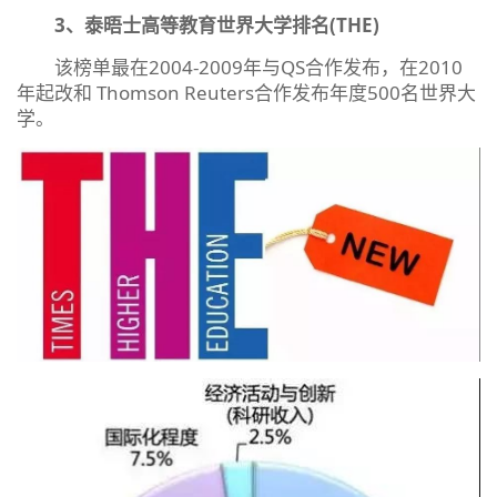
3、泰晤士高等教育世界大学排名(THE)
该榜单最在2004-2009年与QS合作发布，在2010
年起改和 Thomson Reuters合作发布年度500名世界大
学。