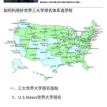
如何利用好世界三大学排名体系选学校
一、三大世界大学排名指标
1、U.S.News世界大学排名