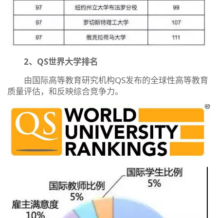
2、QS世界大学排名
由国际高等教育研究机构QS发布的全球性高等教育
质量评估，和反映综合竞争力。