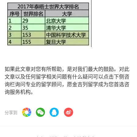
如果此文章对您有所帮助，是对我们最大的鼓励。对此
文章以及任何留学相关问题有什么疑问可以点击下侧咨
询栏询问专业的留学顾问，愿金吉列留学成为您首选咨
询服务机构。
分享到