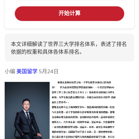
开始计算
本文详细解读了世界三大学排名体系，表述了排名
依据的权重和具体各体系排名。
小编
美国留学
5月24日