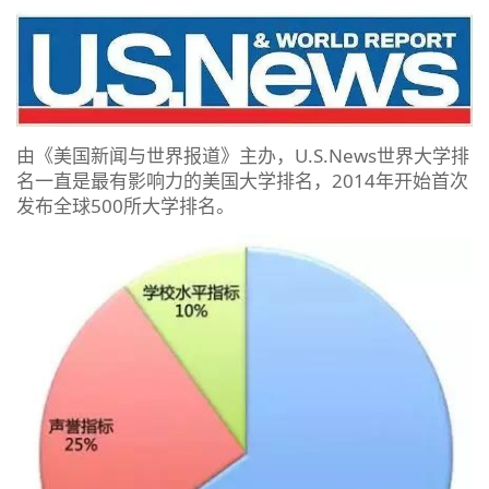
由《美国新闻与世界报道》主办，U.S.News世界大学排
名一直是最有影响力的美国大学排名，2014年开始首次
发布全球500所大学排名。