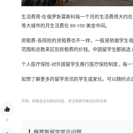
生活费用-在俄罗斯莫斯科每一个月的生活费用大约在 1
等大城市的月生活费在 60-100 美金中间。
房租费-各院校的房租费也不一样，一般是依据学生
范围和总数来区别房租费的价钱。中国留学生都挑选 2 人房
个人医疗保险-对外国留学生推行医疗保险制度，每一个大
如想了解更多的留学资讯的学生或家长。可以随时点
声明：转载金吉列原创内容，须注明原作者及机构名称
0
俄罗斯留学常见问题