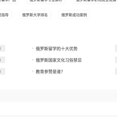
证指导
俄罗斯大学排名
俄罗斯成功案例
俄罗斯留学的十大优势
询
俄罗斯国家文化习俗禁忌
询
教育参赞是谁？
询