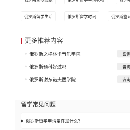
俄罗斯留学生活
俄罗斯留学时讯
俄罗斯签
更多推荐内容
俄罗斯之格林卡音乐学院
咨
俄罗斯预科好过吗
咨
俄罗斯谢东诺夫医学院
咨
留学常见问题
俄罗斯留学申请条件是什么？