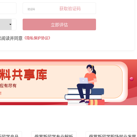
获取验证码
立即评估
已阅读并同意
《隐私保护协议》
斯留学产品
俄罗斯留学专业解析
俄罗斯留学职场就业发展