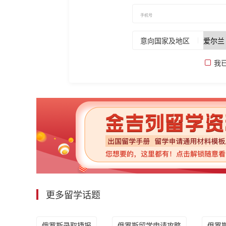
意向国家及地区
我
更多留学话题
俄罗斯录取捷报
俄罗斯留学申请攻略
俄罗