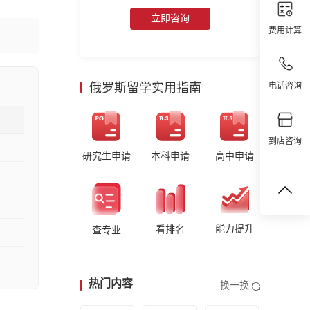
立即咨询
费用计算
俄罗斯留学实用指南
电话咨询
到店咨询
研究生申请
本科申请
高中申请
能力提升
看排名
查专业
热门内容
换一换