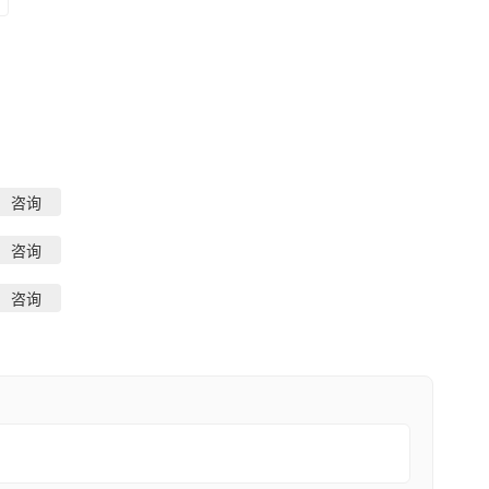
咨询
咨询
咨询