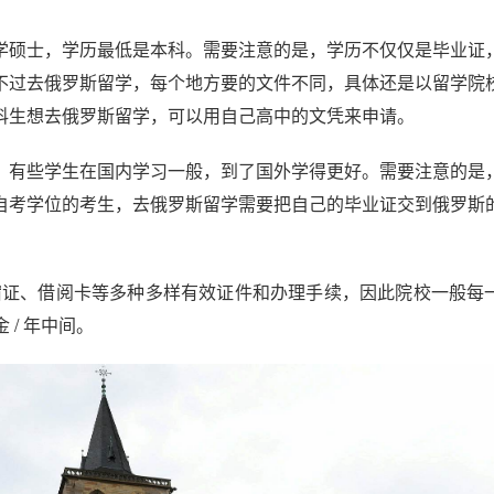
学硕士，学历最低是本科。需要注意的是，学历不仅仅是毕业证
不过去俄罗斯留学，每个地方要的文件不同，具体还是以留学院
科生想去俄罗斯留学，可以用自己高中的文凭来申请。
，有些学生在国内学习一般，到了国外学得更好。需要注意的是
自考学位的考生，去俄罗斯留学需要把自己的毕业证交到俄罗斯
宿证、借阅卡等多种多样有效证件和办理手续，因此院校一般每
 / 年中间。