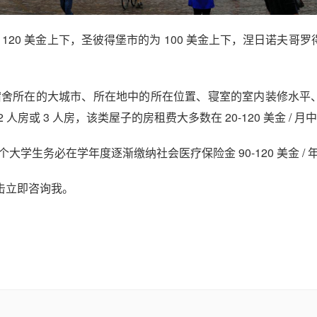
20 美金上下，圣彼得堡市的为 100 美金上下，涅日诺夫哥罗
宿舍所在的大城市、所在地中的所在位置、寝室的室内装修水平
或 3 人房，该类屋子的房租费大多数在 20-120 美金 / 月
学生务必在学年度逐渐缴纳社会医疗保险金 90-120 美金 / 
击立即咨询我。