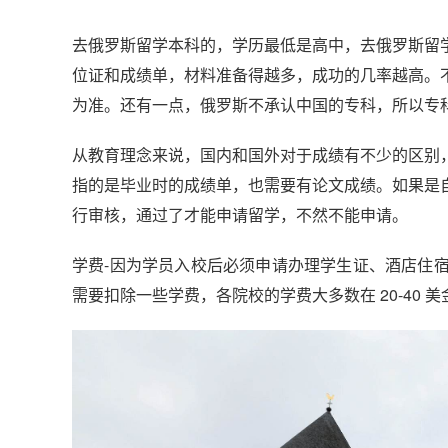
去俄罗斯留学本科的，学历最低是高中，去俄罗斯留
位证和成绩单，材料准备得越多，成功的几率越高。
为准。还有一点，俄罗斯不承认中国的专科，所以专
从教育理念来说，国内和国外对于成绩有不少的区别
指的是毕业时的成绩单，也需要有论文成绩。如果是
行审核，通过了才能申请留学，不然不能申请。
学费-因为学员入校后必须申请办理学生证、酒店住
需要扣除一些学费，各院校的学费大多数在 20-40 美金