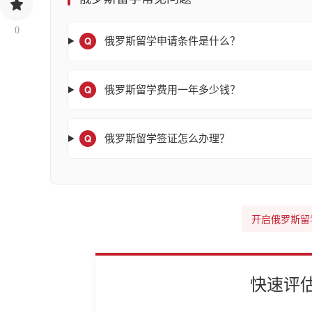
0
Q
俄罗斯留学申请条件是什么？
Q
俄罗斯留学费用一年多少钱？
Q
俄罗斯留学签证怎么办理？
开启俄罗斯留
快速评