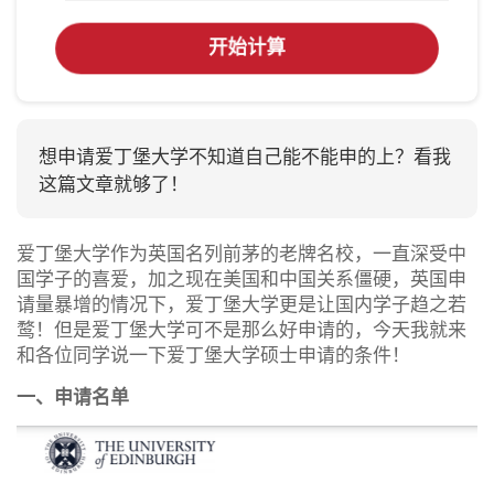
开始计算
想申请爱丁堡大学不知道自己能不能申的上？看我
这篇文章就够了！
爱丁堡大学作为英国名列前茅的老牌名校，一直深受中
国学子的喜爱，加之现在美国和中国关系僵硬，英国申
请量暴增的情况下，爱丁堡大学更是让国内学子趋之若
鹜！但是爱丁堡大学可不是那么好申请的，今天我就来
和各位同学说一下爱丁堡大学硕士申请的条件！
一、申请名单