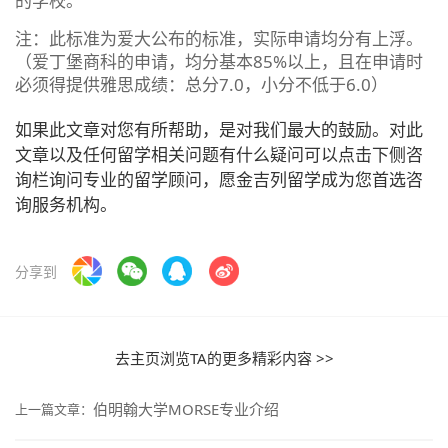
的学校。
注：此标准为爱大公布的标准，实际申请均分有上浮。
（爱丁堡商科的申请，均分基本85%以上，且在申请时
必须得提供雅思成绩：总分7.0，小分不低于6.0）
如果此文章对您有所帮助，是对我们最大的鼓励。对此
文章以及任何留学相关问题有什么疑问可以点击下侧咨
询栏询问专业的留学顾问，愿金吉列留学成为您首选咨
询服务机构。
分享到
去主页浏览TA的更多精彩内容 >>
伯明翰大学MORSE专业介绍
上一篇文章：