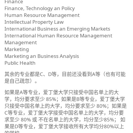
Finance
Finance, Technology an Policy
Human Resource Management
Intellectual Property Law
International Business an Emerging Markets
International Human Resource Management
Management
Marketing
Marketing an Business Analysis
Public Health
其余的专业都是C、D等，目前还没看到A等（也有可能
是自己疏忽）。
如果是A等专业，爱丁堡大学只接受中国名单上的大
学，均分要求至少 85%；如果是B等专业，爱丁堡大学
只接受中国名单上的大学，均分要求至少 80%；如果是
C等专业，爱丁堡大学接受中国名单上的大学，均分要
求至少 80% 或 不在名单上的大学，均分至少85%； 如
果是D等专业，爱丁堡大学接收所有大学均分80%以上