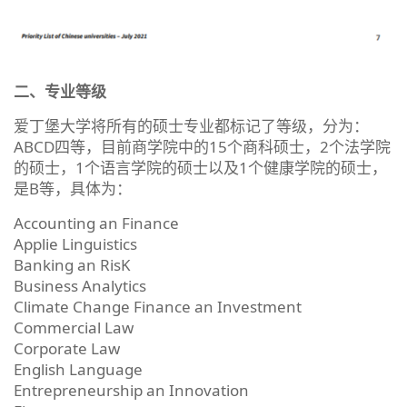
二、专业等级
爱丁堡大学将所有的硕士专业都标记了等级，分为：
ABCD四等，目前商学院中的15个商科硕士，2个法学院
的硕士，1个语言学院的硕士以及1个健康学院的硕士，
是B等，具体为：
Accounting an Finance
Applie Linguistics
Banking an RisK
Business Analytics
Climate Change Finance an Investment
Commercial Law
Corporate Law
English Language
Entrepreneurship an Innovation