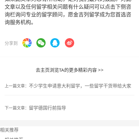
文章以及任何留学相关问题有什么疑问可以点击下侧咨
询栏询问专业的留学顾问，愿金吉列留学成为您首选咨
询服务机构。
分享到
去主页浏览TA的更多精彩内容 >>
不少学生申请意大利留学，一些留学干货带给大家
上一篇文章：
留学德国行前指导
下一篇文章：
相关推荐