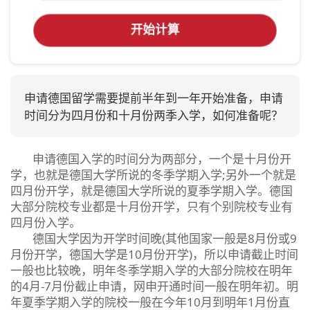
开始计算
申请德国留学需要提前半年到一年开始准备，申请
时间分为四月份和十月份两季入学，如何准备呢？
申请德国入学的时间分为两部分，一个是十月份开
学，也就是德国大学所说的冬季学期入学;另外一个就是
四月份开学，就是德国大学所说的夏季学期入学。德国
大部分院校专业都是十月份开学，只有个别院校专业有
四月份入学。
德国大学因为开学时间晚(其他国家一般是8月份或9
月份开学，德国大学是10月份开学)，所以申请截止时间
一般也比较晚，明年冬季学期入学的大部分院校在明年
的4月-7月份截止申请，网申开通时间一般在明年初。明
年夏季学期入学的院校一般在今年10月到明年1月份直