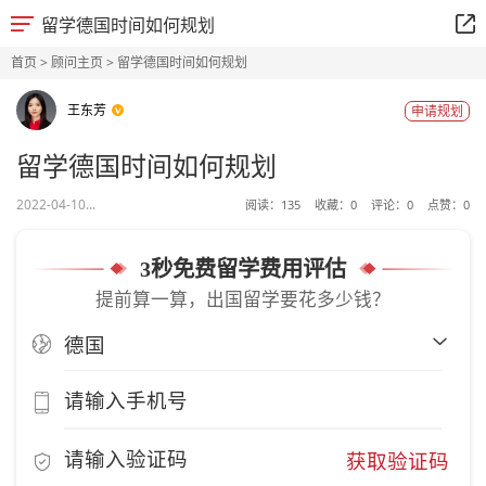
留学德国时间如何规划
首页
>
顾问主页
> 留学德国时间如何规划
王东芳
申请规划
留学德国时间如何规划
2022-04-10...
阅读：
135
收藏：
0
评论：
0
点赞：
0
3秒免费留学费用评估
提前算一算，出国留学要花多少钱？
获取验证码