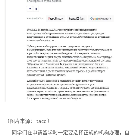
（图片来源： tacc ）
同学们在申请留学时一定要选择正规的机构办理，自