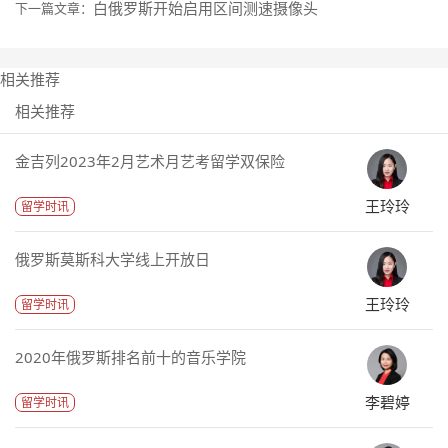
白俄罗斯开始启用区间测速摄像头
下一篇文章：
相关推荐
相关推荐
金吉列2023年2月艺术月艺考留学双保险
王玲玲
留学时讯
俄罗斯莫斯科大学线上开放日
王玲玲
留学时讯
2020年俄罗斯排名前十的音乐学院
李碧婷
留学时讯