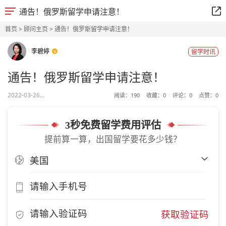
通告！俄罗斯留学申请注意！
首页
>
顾问主页
> 通告！俄罗斯留学申请注意！
李碧婷
留学时讯
通告！俄罗斯留学申请注意！
2022-03-26...
阅读：
190
收藏：
0
评论：
0
点赞：
0
3秒免费留学费用评估
提前算一算，出国留学要花多少钱？
获取验证码