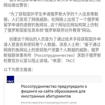
网站做出警告
：
“为了获取国外学生申请俄罗斯大学的个人信息等数
据，人们发现了网络威胁。在网络上出现了一个俄罗斯
留学申请的虚假钓鱼网站 , 这个网站在网站构架上仿制
了俄罗斯国家信息系统“俄罗斯联邦对外教育”网站。
创建这个网站的人员是为了通过技术手段获取国外申
请人登录名和密码等个人数据。消息人士称：“鉴于通过
网络钓鱼网站上的受损账户泄露个人数据的威胁，俄罗
斯独联体事务所（Россотрудничество）求助于俄罗斯
检察官办公室以阻止该域。”来源： TACC
以下为原文报道：