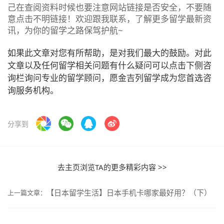
己在查阅资料时候也要注意网站链接是否安全，不要随
意点击不明链接！欢迎跟我联系，了解更多留学最新资
讯，为你的留学之路保驾护航~
如果此文章对您有所帮助，是对我们最大的鼓励。对此
文章以及任何留学相关问题有什么疑问可以点击下侧咨
询栏询问专业的留学顾问，愿金吉列留学成为您首选咨
询服务机构。
分享到
去主页浏览TA的更多精彩内容 >>
【日本留学生活】日本手机卡哪家最好用？（下）
上一篇文章：