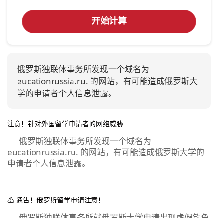
开始计算
俄罗斯独联体事务所发现一个域名为
eucationrussia.ru. 的网站，有可能造成俄罗斯大
学的申请者个人信息泄露。
注意！针对外国留学申请者的网络威胁
俄罗斯独联体事务所发现一个域名为
eucationrussia.ru. 的网站，有可能造成俄罗斯大学的
申请者个人信息泄露。
⚠ 通告！俄罗斯留学申请注意！
俄罗斯独联体事务所就俄罗斯大学申请出现虚假钓鱼