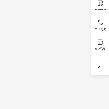
费用计算
电话咨询
到店咨询