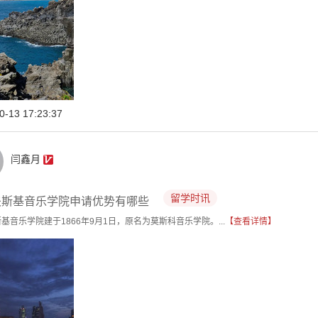
0-13 17:23:37
闫鑫月
留学时讯
夫斯基音乐学院申请优势有哪些
基音乐学院建于1866年9月1日，原名为莫斯科音乐学院。...
【查看详情】