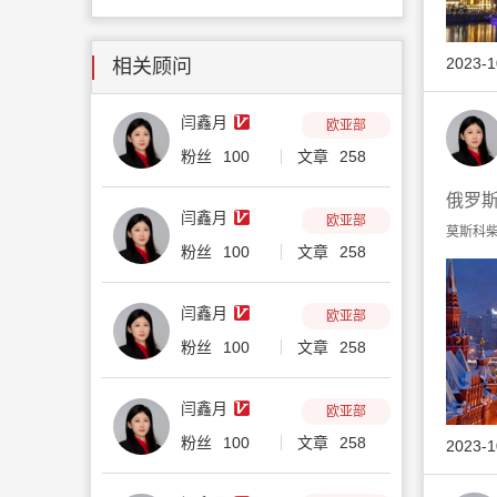
2023-1
相关顾问
闫鑫月
欧亚部
粉丝
100
文章
258
俄罗
闫鑫月
欧亚部
莫斯科柴
粉丝
100
文章
258
闫鑫月
欧亚部
粉丝
100
文章
258
闫鑫月
欧亚部
粉丝
100
文章
258
2023-1