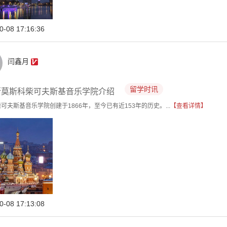
0-08 17:16:36
闫鑫月
留学时讯
斯莫斯科柴可夫斯基音乐学院介绍
可夫斯基音乐学院创建于1866年，至今已有近153年的历史。...
【查看详情】
0-08 17:13:08