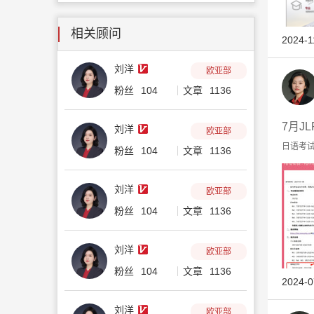
相关顾问
2024-1
刘洋
欧亚部
粉丝
104
文章
1136
7月J
刘洋
欧亚部
日语考试.
粉丝
104
文章
1136
刘洋
欧亚部
粉丝
104
文章
1136
刘洋
欧亚部
粉丝
104
文章
1136
2024-0
刘洋
欧亚部