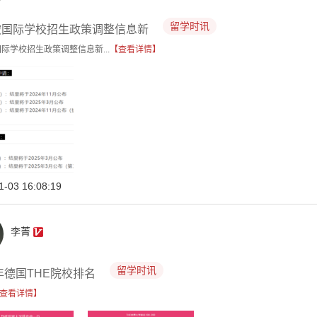
留学时讯
坡国际学校招生政策调整信息新
际学校招生政策调整信息新...
【查看详情】
1-03 16:08:19
李菁
留学时讯
5年德国THE院校排名
查看详情】