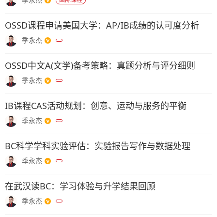
OSSD课程申请美国大学：AP/IB成绩的认可度分析
季永杰
OSSD中文A(文学)备考策略：真题分析与评分细则
季永杰
IB课程CAS活动规划：创意、运动与服务的平衡
季永杰
BC科学学科实验评估：实验报告写作与数据处理
季永杰
在武汉读BC：学习体验与升学结果回顾
季永杰