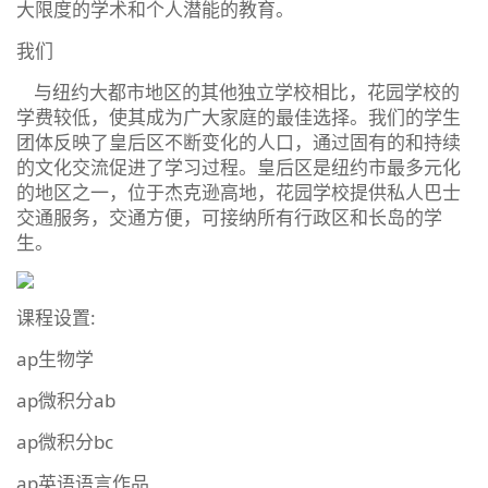
大限度的学术和个人潜能的教育。
我们
与纽约大都市地区的其他独立学校相比，花园学校的
学费较低，使其成为广大家庭的最佳选择。我们的学生
团体反映了皇后区不断变化的人口，通过固有的和持续
的文化交流促进了学习过程。皇后区是纽约市最多元化
的地区之一，位于杰克逊高地，花园学校提供私人巴士
交通服务，交通方便，可接纳所有行政区和长岛的学
生。
课程设置:
ap生物学
ap微积分ab
ap微积分bc
ap英语语言作品