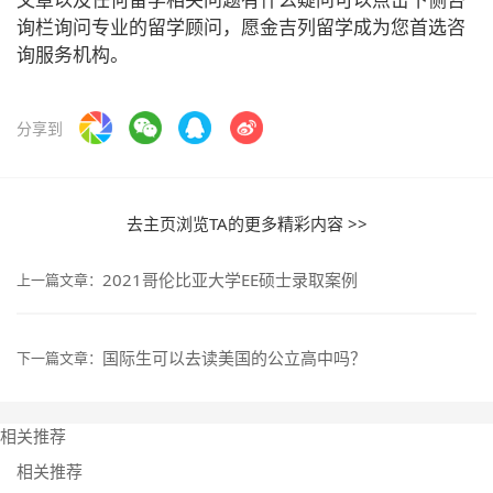
询栏询问专业的留学顾问，愿金吉列留学成为您首选咨
询服务机构。
分享到
去主页浏览TA的更多精彩内容 >>
2021哥伦比亚大学EE硕士录取案例
上一篇文章：
国际生可以去读美国的公立高中吗？
下一篇文章：
相关推荐
相关推荐