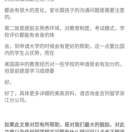
都会有很大的变化，家长跟孩子的沟通问题是需要注意
的。
第二就是提前去熟悉环境，对教育制度，考试模式，学
校评价都能有亲身的体
会，到申请大学的时候会有更好的帮助，这一点要比国
内的学生占优势，而在
美国高中的教育经历对一些学校的申请是会有加分的，
但是前提是学习成绩要
好。
好了，具体更多详细的美高资料，请咨询金吉列留学浙
江分公司。
如果此文章对您有所帮助，是对我们最大的鼓励。对此
文章以及任何留学相关问题有什么疑问可以点击下侧咨