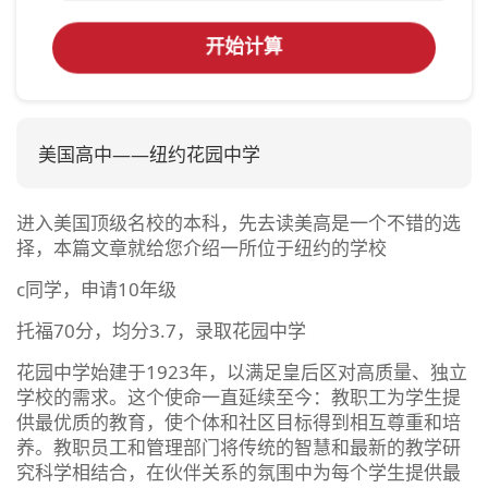
开始计算
美国高中——纽约花园中学
进入美国顶级名校的本科，先去读美高是一个不错的选
择，本篇文章就给您介绍一所位于纽约的学校
c同学，申请10年级
托福70分，均分3.7，录取花园中学
花园中学始建于1923年，以满足皇后区对高质量、独立
学校的需求。这个使命一直延续至今：教职工为学生提
供最优质的教育，使个体和社区目标得到相互尊重和培
养。教职员工和管理部门将传统的智慧和最新的教学研
究科学相结合，在伙伴关系的氛围中为每个学生提供最