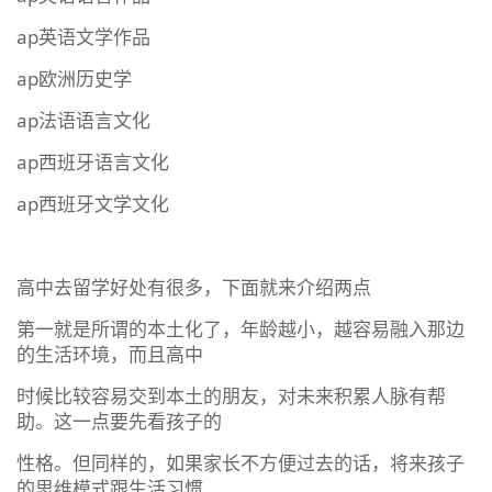
ap英语文学作品
ap欧洲历史学
ap法语语言文化
ap西班牙语言文化
ap西班牙文学文化
高中去留学好处有很多，下面就来介绍两点
第一就是所谓的本土化了，年龄越小，越容易融入那边
的生活环境，而且高中
时候比较容易交到本土的朋友，对未来积累人脉有帮
助。这一点要先看孩子的
性格。但同样的，如果家长不方便过去的话，将来孩子
的思维模式跟生活习惯