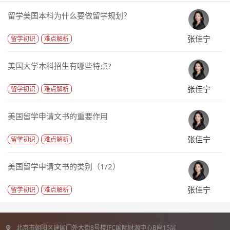
留学美国本科为什么要做留学规划？
张佳宁
留学初识
难点解析
美国大学本科招生有哪些特点?
张佳宁
留学初识
难点解析
美国留学申请文书的重要作用
张佳宁
留学初识
难点解析
美国留学申请文书的类别（1/2）
张佳宁
留学初识
难点解析
北京市朝阳区建国门外大街8号楼IFC国际财源中心B座15层