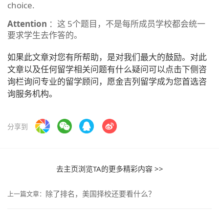
choice.
Attention
：这 5个题目，不是每所成员学校都会统一
要求学生去作答的。
如果此文章对您有所帮助，是对我们最大的鼓励。对此
文章以及任何留学相关问题有什么疑问可以点击下侧咨
询栏询问专业的留学顾问，愿金吉列留学成为您首选咨
询服务机构。
分享到
去主页浏览TA的更多精彩内容 >>
除了排名，美国择校还要看什么？
上一篇文章：