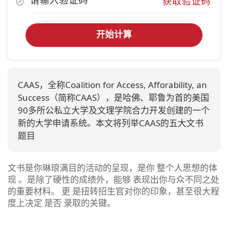
获取验证码
开始计算
CAAS，全称Coalition for Access, Afforability, an
Success（简称CAAS），是哈佛、耶鲁为首的美国
90多所公私立大学及文理学院合力开发创建的一个
新的大学申请系统。本文将列举CAAS的五大文书
题目
文书是你琳琅满目的活动的呈现，是你 整个人思想的体
现 。是除了硬性的成绩外，能够 表现出你与众不同之处
的重要材料。 更 是扭转招生官对你的印象，甚至很大程
度上决定 是否 录取的关键。