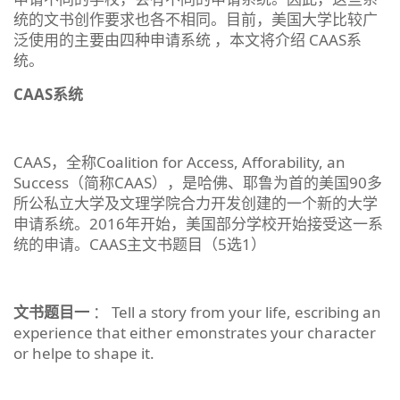
统的文书创作要求也各不相同。目前，美国大学比较广
泛使用的主要由四种申请系统 ，本文将介绍 CAAS系
统。
CAAS系统
CAAS，全称Coalition for Access, Afforability, an
Success（简称CAAS），是哈佛、耶鲁为首的美国90多
所公私立大学及文理学院合力开发创建的一个新的大学
申请系统。2016年开始，美国部分学校开始接受这一系
统的申请。CAAS主文书题目（5选1）
文书题目一
： Tell a story from your life, escribing an
experience that either emonstrates your character
or helpe to shape it.