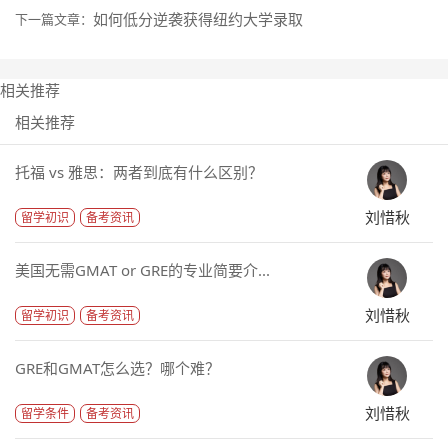
如何低分逆袭获得纽约大学录取
下一篇文章：
相关推荐
相关推荐
托福 vs 雅思：两者到底有什么区别？
刘惜秋
留学初识
备考资讯
美国无需GMAT or GRE的专业简要介...
刘惜秋
留学初识
备考资讯
GRE和GMAT怎么选？哪个难？
刘惜秋
留学条件
备考资讯