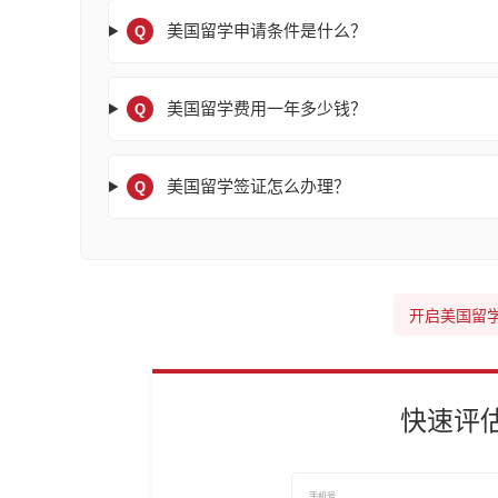
美国留学申请条件是什么？
Q
美国留学费用一年多少钱？
Q
美国留学签证怎么办理？
Q
开启美国留
快速评