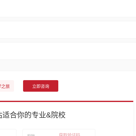
学之旅
立即咨询
估适合你的专业&院校
获取验证码