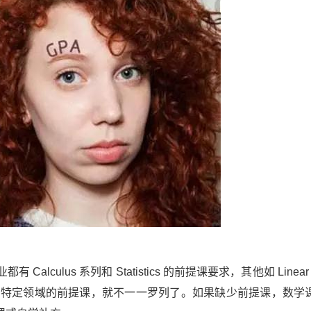
lus 系列和 Statistics 的前提课要求，其他如 Linear Al
个专业还有特定领域的前提课，就不一一罗列了。如果缺少前提课，数学