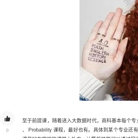
至于前提课，随着进入大数据时代，商科基本每个专业都有 Calcu
、 Probability 课程，最好也有。具体到某
0