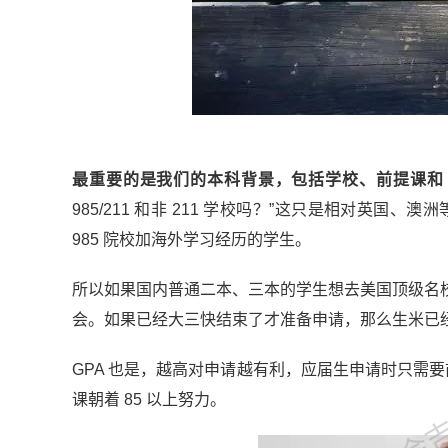
最重要的是我们的本科背景，包括学校、前提课和 G
985/211 和非 211 学校吗？”这只是相对英国
985 院校加海外学习经历的学生。
所以如果国内普通二本、三本的学生想去美国顶级名
会。如果已经大三快结束了才准备申请，那么生米已
金吉列
GPA 也是，越高对申请越有利，应届生申请时只需要前
课朝着 85 以上努力。