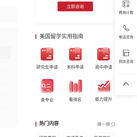
立即咨询
费用计算
美国留学实用指南
电话咨询
到店咨询
研究生申请
本科申请
高中申请
能力提升
看排名
查专业
热门内容
换一换