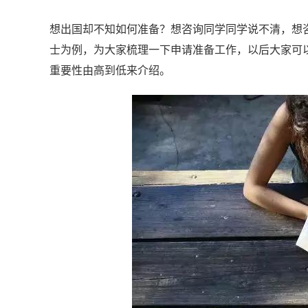
想出国却不知如何准备？想咨询同学同学说不清，想
士为例，为大家梳理一下申请准备工作，以后大家可
重要性由高到低来介绍。