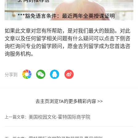
如果此文章对您有所帮助，是对我们最大的鼓励。对此
文章以及任何留学相关问题有什么疑问可以点击下侧咨
询栏询问专业的留学顾问，愿金吉列留学成为您首选咨
询服务机构。
分享到
去主页浏览TA的更多精彩内容 >>
美国校园文化-霍特国际商学院
上一篇文章：