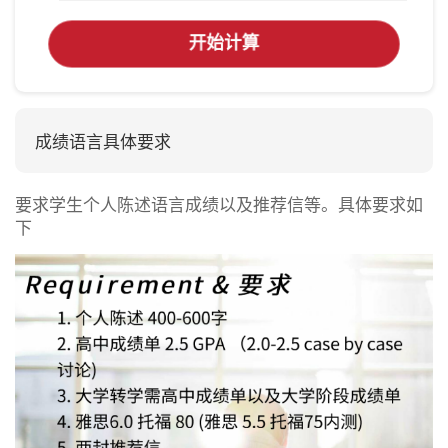
开始计算
成绩语言具体要求
要求学生个人陈述语言成绩以及推荐信等。具体要求如
下