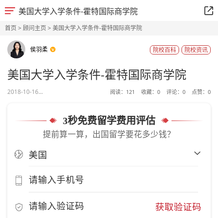
美国大学入学条件-霍特国际商学院
首页
>
顾问主页
> 美国大学入学条件-霍特国际商学院
侯羽柔
院校百科
院校资讯
美国大学入学条件-霍特国际商学院
2018-10-16...
阅读：
121
收藏：
0
评论：
0
点赞：
0
3秒免费留学费用评估
提前算一算，出国留学要花多少钱？
获取验证码