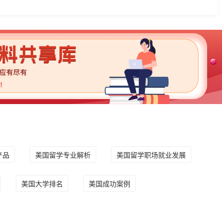
产品
美国留学专业解析
美国留学职场就业发展
美国大学排名
美国成功案例