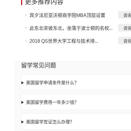
更多推荐内容
宾夕法尼亚沃顿商学院MBA顶层设置
咨
此东北非彼东北，坐落于波士顿的名校...
咨
2018 QS世界大学工程与技术排...
咨
留学常见问题
美国留学申请条件是什么？
美国留学费用一年多少钱？
美国留学签证怎么办理？