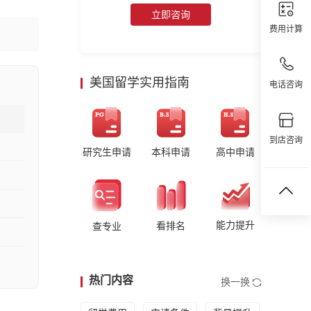
立即咨询
费用计算
美国留学实用指南
电话咨询
到店咨询
研究生申请
本科申请
高中申请
能力提升
看排名
查专业
热门内容
换一换