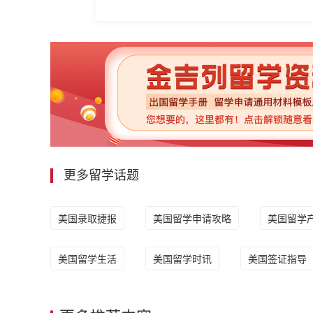
更多留学话题
美国录取捷报
美国留学申请攻略
美国留学
美国留学生活
美国留学时讯
美国签证指导