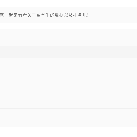
就一起来看看关于留学生的数据以及排名吧！