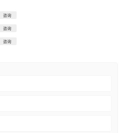
咨询
咨询
咨询